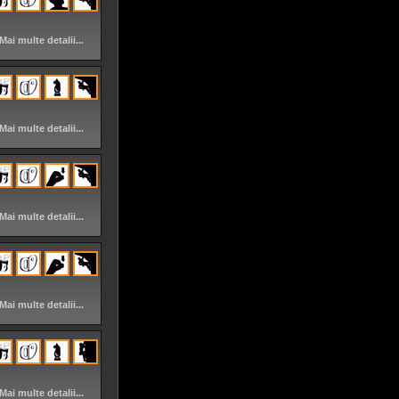
Mai multe detalii...
Mai multe detalii...
Mai multe detalii...
Mai multe detalii...
Mai multe detalii...