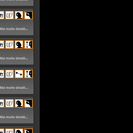
Mai multe detalii...
Mai multe detalii...
Mai multe detalii...
Mai multe detalii...