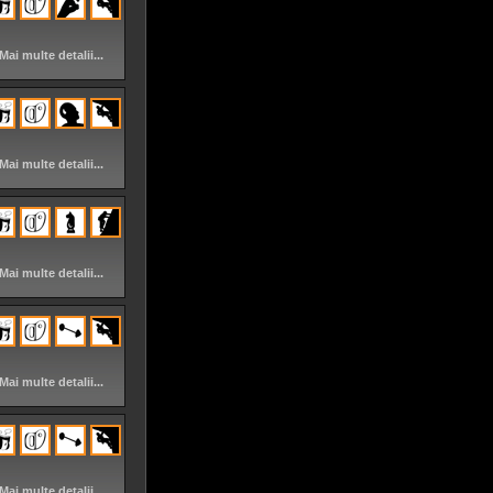
Mai multe detalii...
Mai multe detalii...
Mai multe detalii...
Mai multe detalii...
Mai multe detalii...