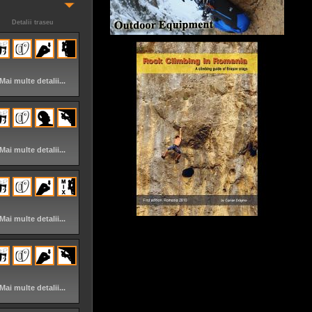
Detalii traseu
Mai multe detalii...
Mai multe detalii...
Mai multe detalii...
Mai multe detalii...