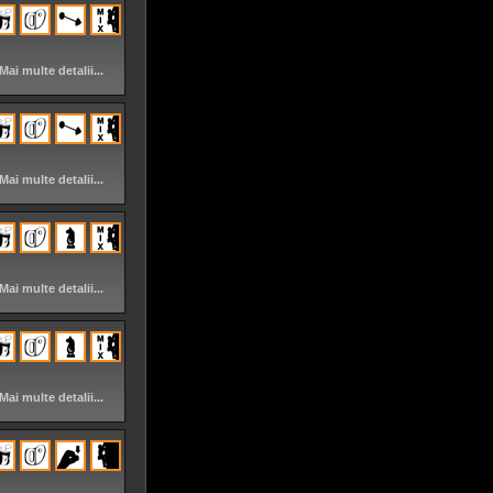
Mai multe detalii...
Mai multe detalii...
Mai multe detalii...
Mai multe detalii...