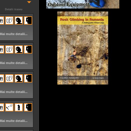
Detalii traseu
Mai multe detalii...
Mai multe detalii...
Mai multe detalii...
Mai multe detalii...