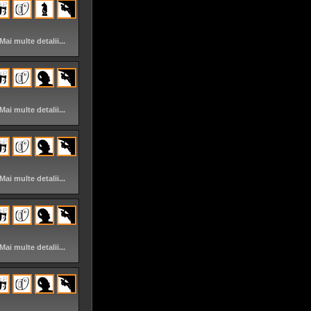
Mai multe detalii...
Mai multe detalii...
Mai multe detalii...
Mai multe detalii...