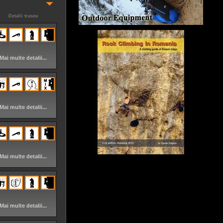
Detalii traseu
Mai multe detalii...
Mai multe detalii...
Mai multe detalii...
Mai multe detalii...