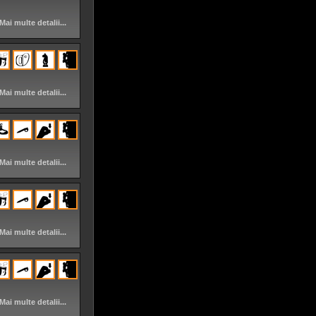
Mai multe detalii...
Mai multe detalii...
Mai multe detalii...
Mai multe detalii...
Mai multe detalii...