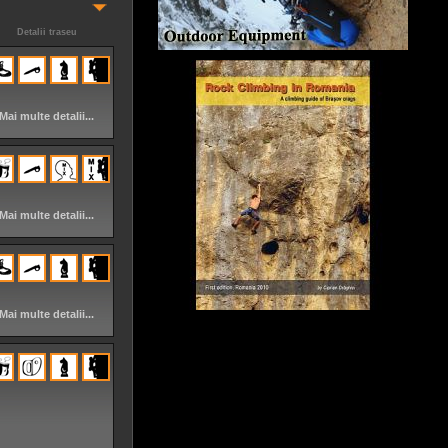
Detalii traseu
Mai multe detalii...
Mai multe detalii...
Mai multe detalii...