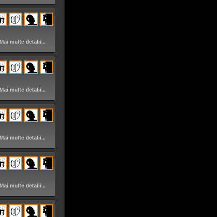
Mai multe detalii...
Mai multe detalii...
Mai multe detalii...
Mai multe detalii...