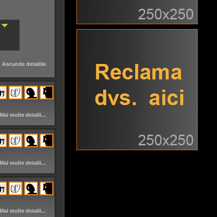
Ascunde detaliile
Mai multe detalii...
Mai multe detalii...
Mai multe detalii...