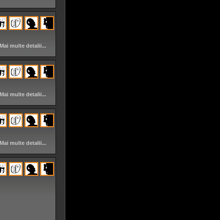
Mai multe detalii...
Mai multe detalii...
Mai multe detalii...