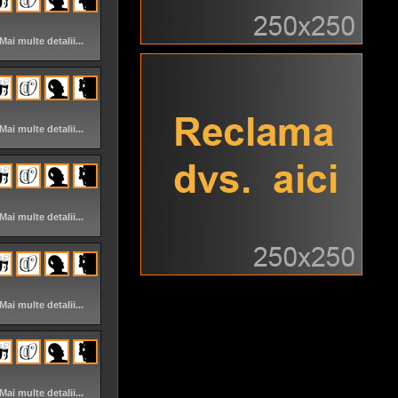
Mai multe detalii...
Mai multe detalii...
Mai multe detalii...
Mai multe detalii...
Mai multe detalii...