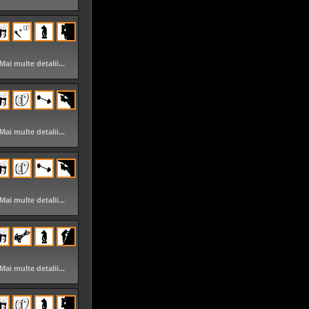
Mai multe detalii...
Mai multe detalii...
Mai multe detalii...
Mai multe detalii...