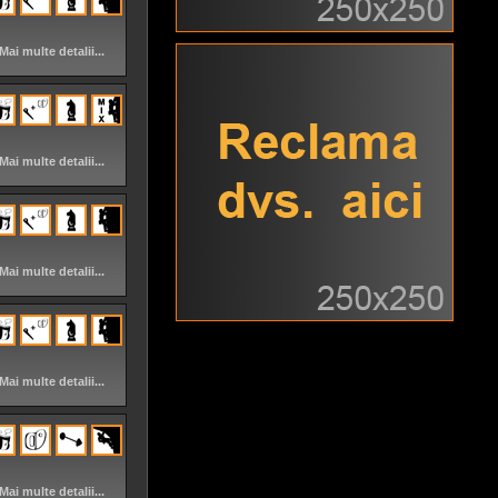
Mai multe detalii...
Mai multe detalii...
Mai multe detalii...
Mai multe detalii...
Mai multe detalii...