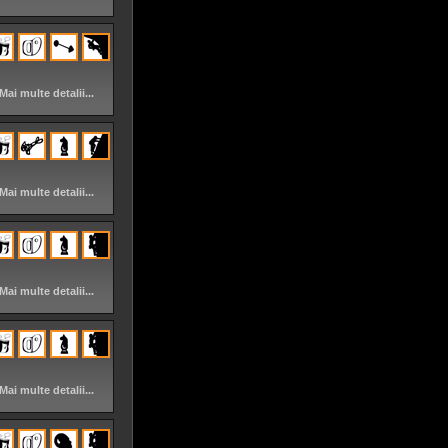
Mai multe detalii...
Mai multe detalii...
Mai multe detalii...
Mai multe detalii...