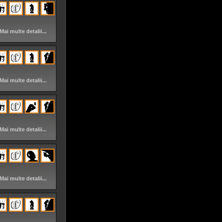
Mai multe detalii...
Mai multe detalii...
Mai multe detalii...
Mai multe detalii...