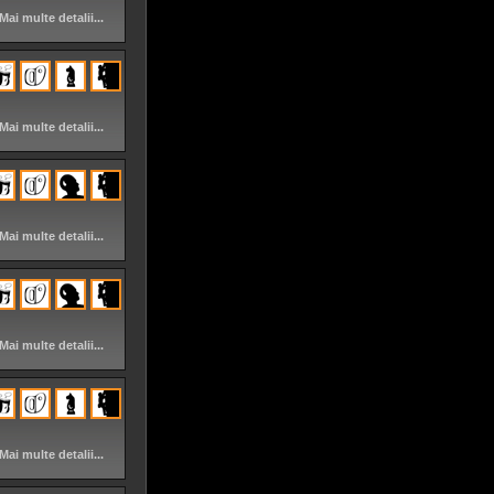
Mai multe detalii...
Mai multe detalii...
Mai multe detalii...
Mai multe detalii...
Mai multe detalii...