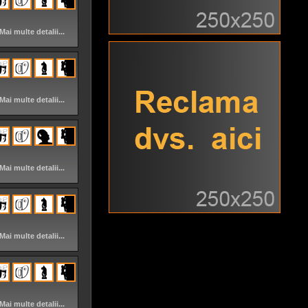
Mai multe detalii...
Mai multe detalii...
Mai multe detalii...
Mai multe detalii...
Mai multe detalii...