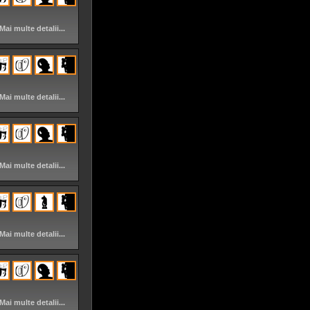
Mai multe detalii...
Mai multe detalii...
Mai multe detalii...
Mai multe detalii...
Mai multe detalii...