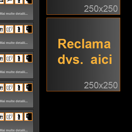
Mai multe detalii...
Mai multe detalii...
Mai multe detalii...
Mai multe detalii...
Mai multe detalii...