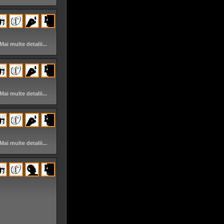
Mai multe detalii...
Mai multe detalii...
Mai multe detalii...