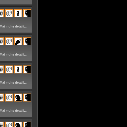
Mai multe detalii...
Mai multe detalii...
Mai multe detalii...
Mai multe detalii...