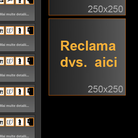
Mai multe detalii...
Mai multe detalii...
Mai multe detalii...
Mai multe detalii...
Mai multe detalii...