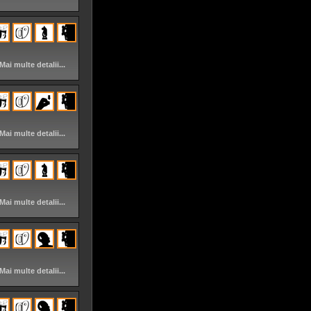
Mai multe detalii...
Mai multe detalii...
Mai multe detalii...
Mai multe detalii...