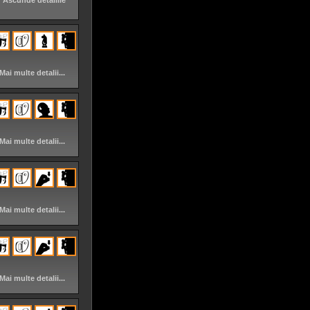
Ascunde detaliile
Mai multe detalii...
Mai multe detalii...
Mai multe detalii...
Mai multe detalii...