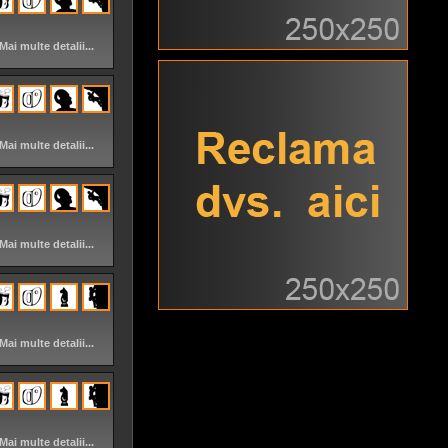
Mai multe detalii...
Mai multe detalii...
Mai multe detalii...
Mai multe detalii...
Mai multe detalii...