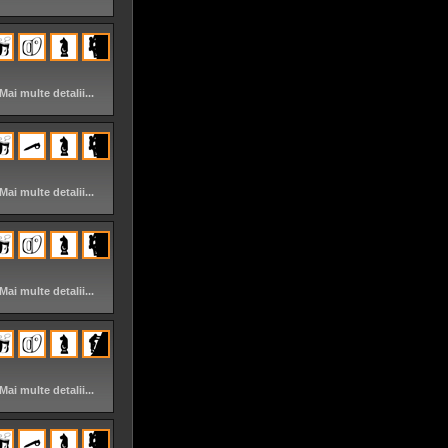
Mai multe detalii...
Mai multe detalii...
Mai multe detalii...
Mai multe detalii...