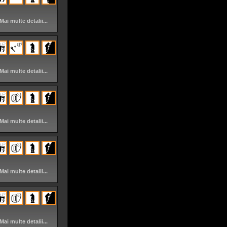
Mai multe detalii...
Mai multe detalii...
Mai multe detalii...
Mai multe detalii...
Mai multe detalii...