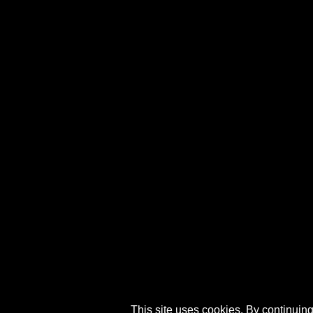
This site uses cookies. By continuing