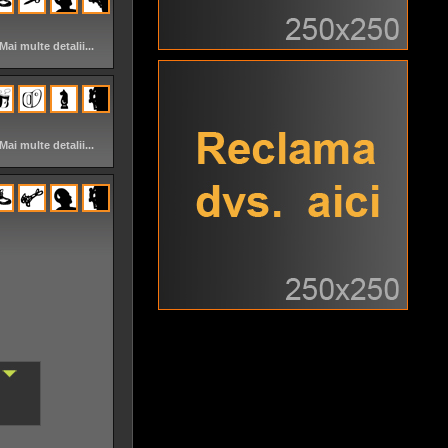
Mai multe detalii...
Mai multe detalii...