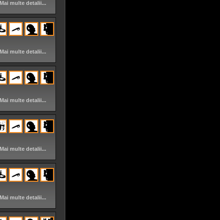
Mai multe detalii...
Mai multe detalii...
Mai multe detalii...
Mai multe detalii...
Mai multe detalii...