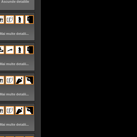
Ascunde detaliile
Mai multe detalii...
Mai multe detalii...
Mai multe detalii...
Mai multe detalii...