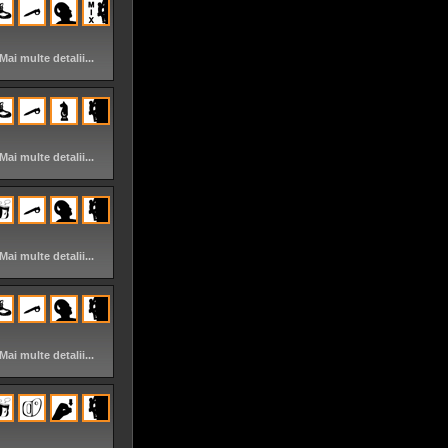
Mai multe detalii...
Mai multe detalii...
Mai multe detalii...
Mai multe detalii...