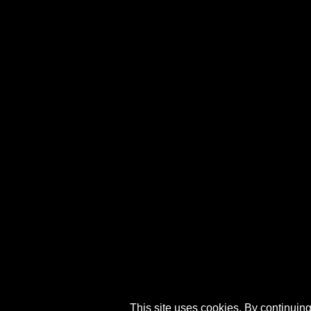
This site uses cookies. By continuing